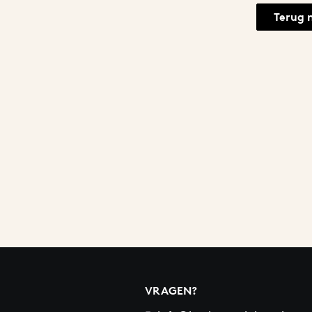
Terug 
VRAGEN?