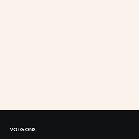
VOLG ONS