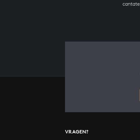
cantate
VRAGEN?