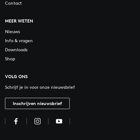
Contact
MEER WETEN
Nieuws
Info & vragen
Downloads
Shop
VOLG ONS
Schrijf je in voor onze nieuwsbrief
Inschrijven nieuwsbrief