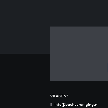
VRAGEN?
E.
info@bachvereniging.nl