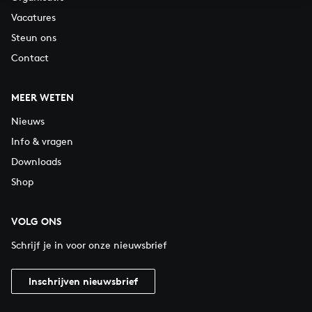
Vacatures
Steun ons
Contact
MEER WETEN
Nieuws
Info & vragen
Downloads
Shop
VOLG ONS
Schrijf je in voor onze nieuwsbrief
Inschrijven nieuwsbrief