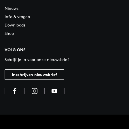
Nieuws
Info & vragen
Downloads
Shop
VOLG ONS
Schrijf je in voor onze nieuwsbrief
Inschrijven nieuwsbrief