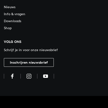
Nieuws
Info & vragen
Downloads
Shop
VOLG ONS
Schrijf je in voor onze nieuwsbrief
Inschrijven nieuwsbrief