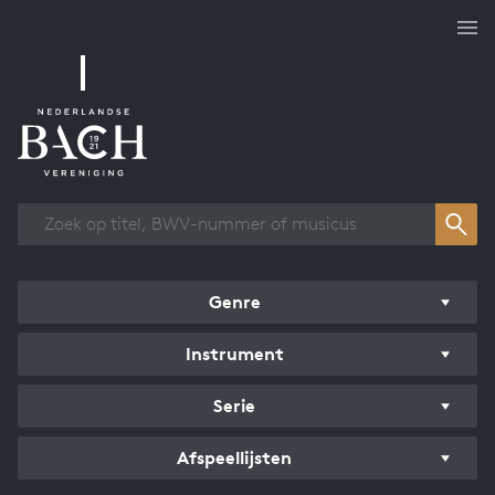
Overzicht werken
Genre
Instrument
Serie
Afspeellijsten