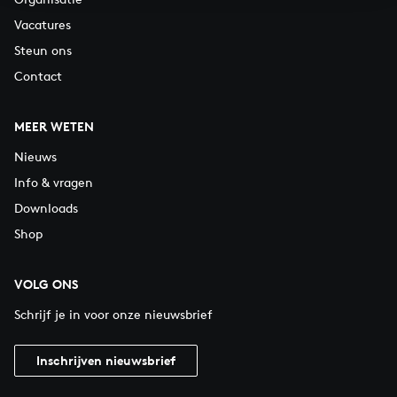
Vacatures
Steun ons
Contact
MEER WETEN
Nieuws
Info & vragen
Downloads
Shop
VOLG ONS
Schrijf je in voor onze nieuwsbrief
Inschrijven nieuwsbrief