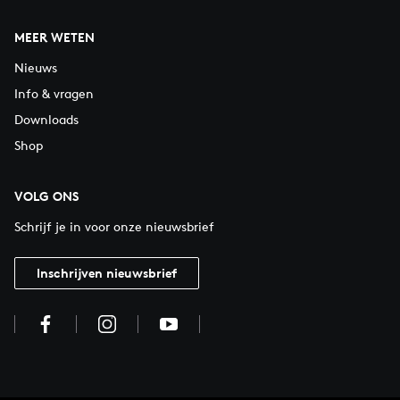
MEER WETEN
Nieuws
Info & vragen
Downloads
Shop
VOLG ONS
Schrijf je in voor onze nieuwsbrief
Inschrijven nieuwsbrief