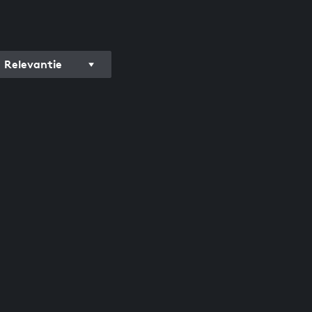
Relevantie