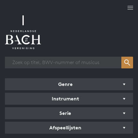
Overzicht werken
Genre
Instrument
Serie
Afspeellijsten