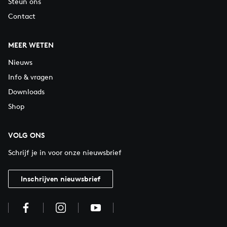
Steun ons
Contact
MEER WETEN
Nieuws
Info & vragen
Downloads
Shop
VOLG ONS
Schrijf je in voor onze nieuwsbrief
Inschrijven nieuwsbrief