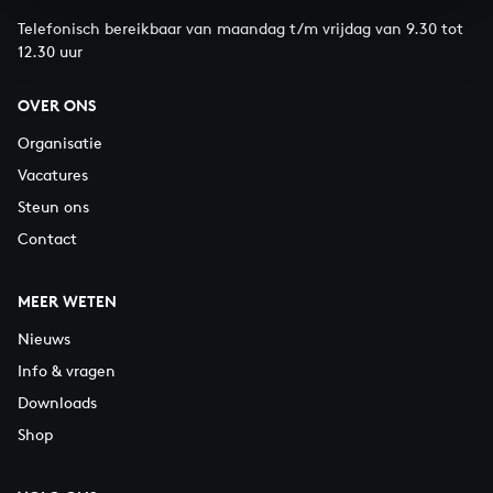
Telefonisch bereikbaar van maandag t/m vrijdag van 9.30 tot
12.30 uur
OVER ONS
Organisatie
Vacatures
Steun ons
Contact
MEER WETEN
Nieuws
Info & vragen
Downloads
Shop