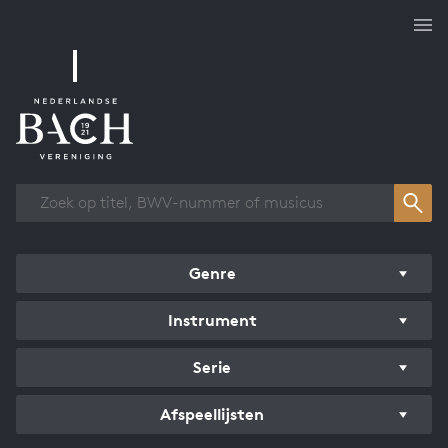
Overzicht werken
Genre
Instrument
Serie
Afspeellijsten