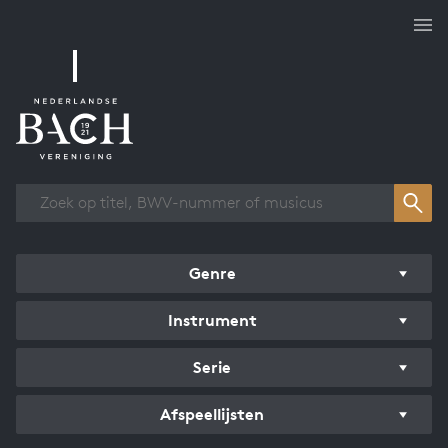
Overzicht werken
Genre
Instrument
Serie
Afspeellijsten