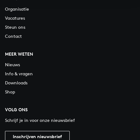
Organisatie
Vacatures
Steun ons
Contact
MEER WETEN
Nieuws
Info & vragen
Downloads
Shop
VOLG ONS
Schrijf je in voor onze nieuwsbrief
Inschrijven nieuwsbrief