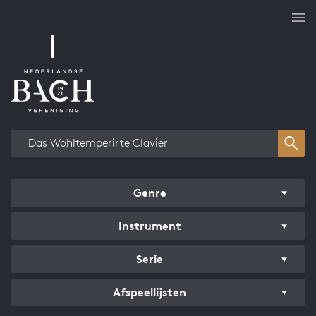
Overzicht werken
Genre
Instrument
Serie
Afspeellijsten