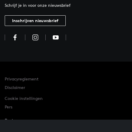
Schrijf je in voor onze nieuwsbrief
Inschrijven nieuwsbrief
Privacyreglement
Disclaimer
Cookie instellingen
Pers
Partner