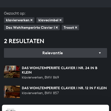
Gezocht op:
klavierwerken
klavecimbel
Das Wohltemperirte Clavier I
Troost
2 RESULTATEN
Relevantie
DAS WOHLTEMPERIRTE CLAVIER I NR. 24 IN B
KLEIN
klavierwerken, BWV 869
DAS WOHLTEMPERIRTE CLAVIER I NR. 12 IN F KLEIN
klavierwerken, BWV 857