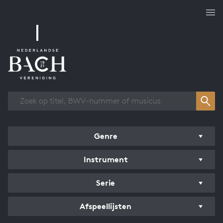
Overzicht werken
Genre
Instrument
Serie
Afspeellijsten