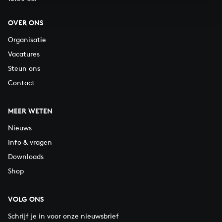
OVER ONS
Organisatie
Vacatures
Steun ons
Contact
MEER WETEN
Nieuws
Info & vragen
Downloads
Shop
VOLG ONS
Schrijf je in voor onze nieuwsbrief