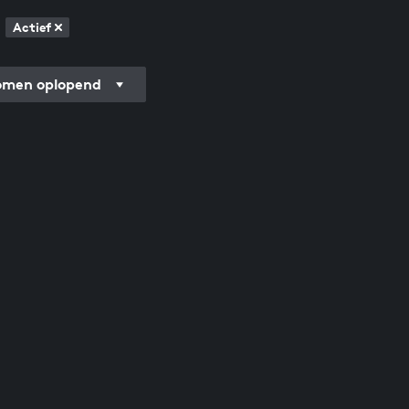
Actief
men oplopend