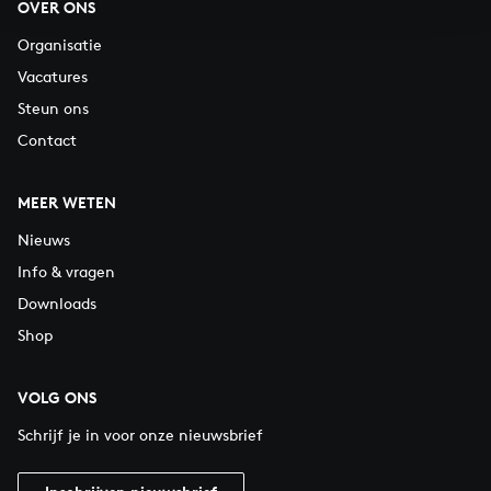
OVER ONS
Organisatie
Vacatures
Steun ons
Contact
MEER WETEN
Nieuws
Info & vragen
Downloads
Shop
VOLG ONS
Schrijf je in voor onze nieuwsbrief