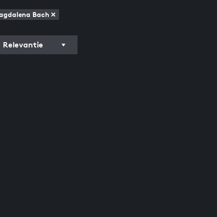
Magdalena Bach
Relevantie