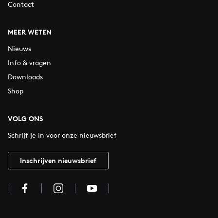
Contact
MEER WETEN
Nieuws
Info & vragen
Downloads
Shop
VOLG ONS
Schrijf je in voor onze nieuwsbrief
Inschrijven nieuwsbrief