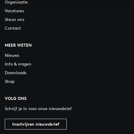
Organisatie
Vacatures
Steun ons
Contact
MEER WETEN
Nieuws
Info & vragen
Downloads
Shop
VOLG ONS
Schrijf je in voor onze nieuwsbrief
Inschrijven nieuwsbrief