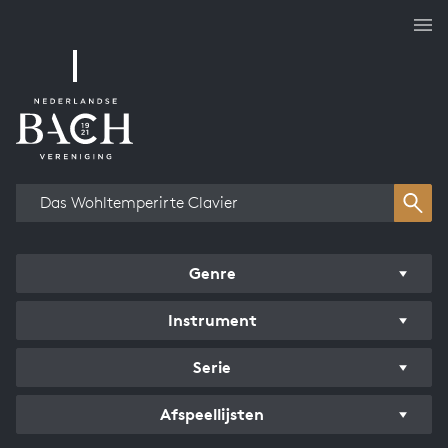
Overzicht werken
Genre
Instrument
Serie
Afspeellijsten