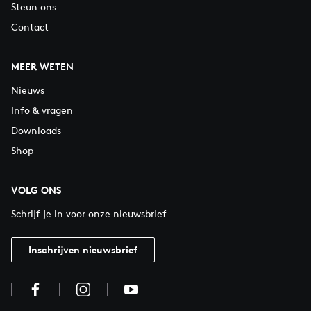
Steun ons
Contact
MEER WETEN
Nieuws
Info & vragen
Downloads
Shop
VOLG ONS
Schrijf je in voor onze nieuwsbrief
Inschrijven nieuwsbrief