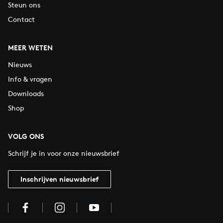
Steun ons
Contact
MEER WETEN
Nieuws
Info & vragen
Downloads
Shop
VOLG ONS
Schrijf je in voor onze nieuwsbrief
Inschrijven nieuwsbrief