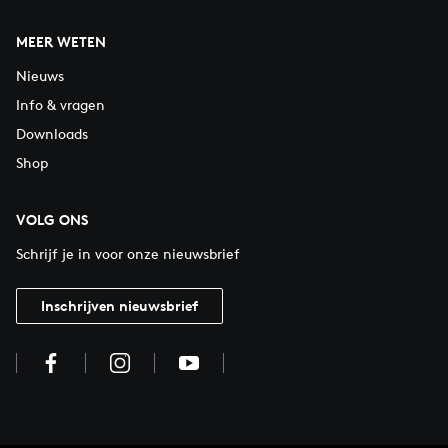
MEER WETEN
Nieuws
Info & vragen
Downloads
Shop
VOLG ONS
Schrijf je in voor onze nieuwsbrief
Inschrijven nieuwsbrief