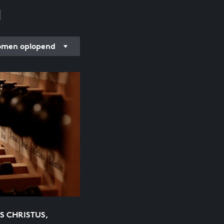
men oplopend
S CHRISTUS,