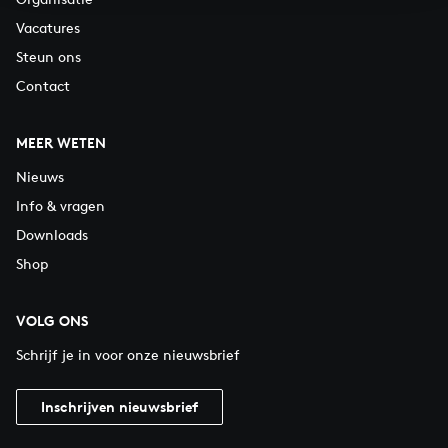
Vacatures
Steun ons
Contact
MEER WETEN
Nieuws
Info & vragen
Downloads
Shop
VOLG ONS
Schrijf je in voor onze nieuwsbrief
Inschrijven nieuwsbrief