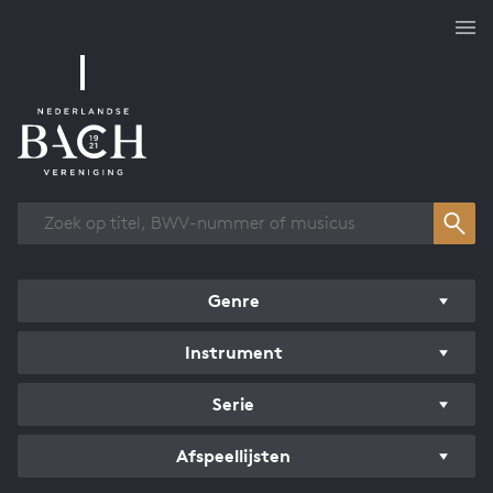
Overzicht werken
Genre
Instrument
Serie
Afspeellijsten