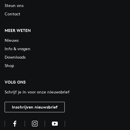
Steun ons
Contact
MEER WETEN
Nieuws
Info & vragen
Downloads
Shop
VOLG ONS
Schrijf je in voor onze nieuwsbrief
Inschrijven nieuwsbrief