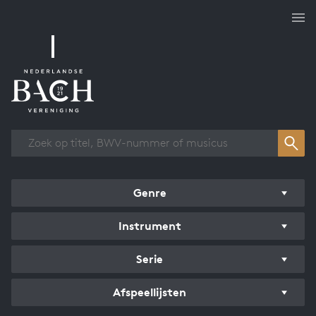
Overzicht werken
Genre
Instrument
Serie
Afspeellijsten