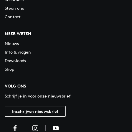
Steun ons
Contact
MEER WETEN
Nieuws
Info & vragen
Downloads
Shop
VOLG ONS
Schrijf je in voor onze nieuwsbrief
Inschrijven nieuwsbrief