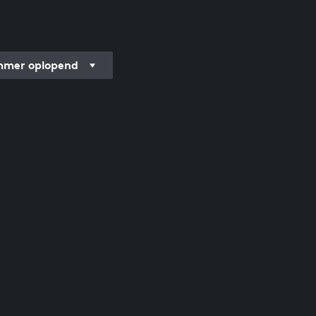
mer oplopend