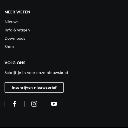
MEER WETEN
Nieuws
Info & vragen
Downloads
Shop
VOLG ONS
Schrijf je in voor onze nieuwsbrief
Inschrijven nieuwsbrief