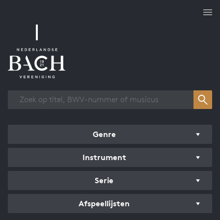
Overzicht werken
Genre
Instrument
Serie
Afspeellijsten