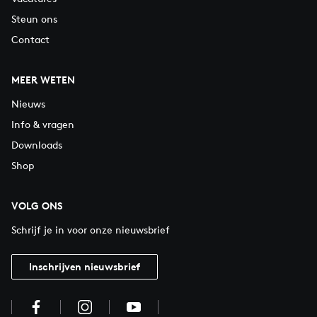
Steun ons
Contact
MEER WETEN
Nieuws
Info & vragen
Downloads
Shop
VOLG ONS
Schrijf je in voor onze nieuwsbrief
Inschrijven nieuwsbrief