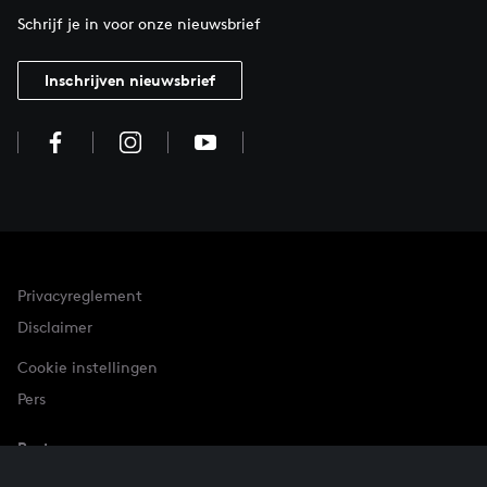
Schrijf je in voor onze nieuwsbrief
Inschrijven nieuwsbrief
Privacyreglement
Disclaimer
Cookie instellingen
Pers
Partner