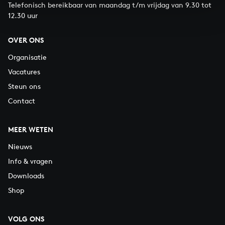
Telefonisch bereikbaar van maandag t/m vrijdag van 9.30 tot
12.30 uur
OVER ONS
Organisatie
Vacatures
Steun ons
Contact
MEER WETEN
Nieuws
Info & vragen
Downloads
Shop
VOLG ONS