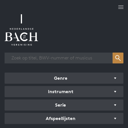
Overzicht werken
Genre
Instrument
Serie
Afspeellijsten