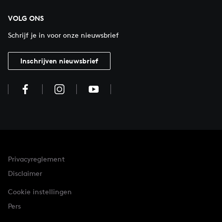
VOLG ONS
Schrijf je in voor onze nieuwsbrief
Inschrijven nieuwsbrief
Privacyreglement
Disclaimer
Cookie instellingen
Pers