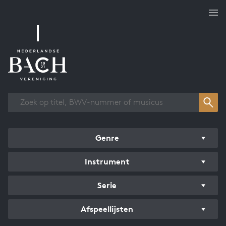
Overzicht werken
Genre
Instrument
Serie
Afspeellijsten