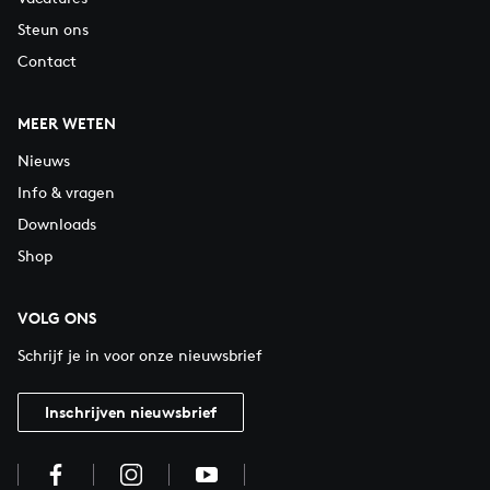
Steun ons
Contact
MEER WETEN
Nieuws
Info & vragen
Downloads
Shop
VOLG ONS
Schrijf je in voor onze nieuwsbrief
Inschrijven nieuwsbrief