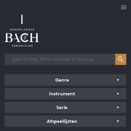
Overzicht werken
Genre
Instrument
Serie
Afspeellijsten