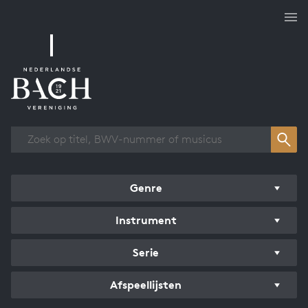
Overzicht werken
Genre
Instrument
Serie
Afspeellijsten