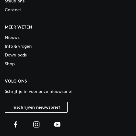
Steun ons
Contact
MEER WETEN
Nieuws
Info & vragen
Downloads
Shop
VOLG ONS
Schrijf je in voor onze nieuwsbrief
Inschrijven nieuwsbrief