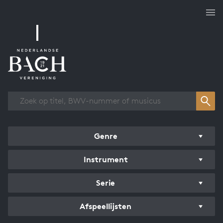
Overzicht werken
Genre
Instrument
Serie
Afspeellijsten