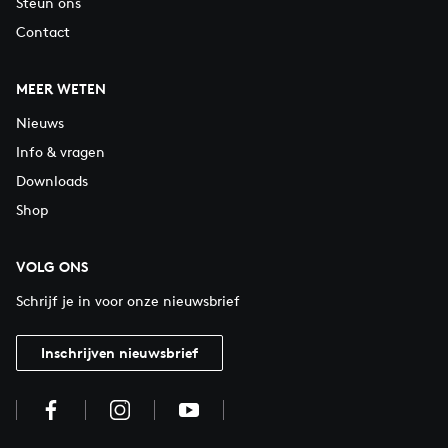
Steun ons
Contact
MEER WETEN
Nieuws
Info & vragen
Downloads
Shop
VOLG ONS
Schrijf je in voor onze nieuwsbrief
Inschrijven nieuwsbrief