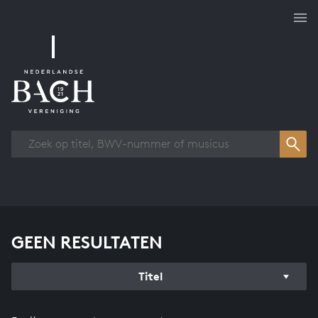
Overzicht werken
GEEN RESULTATEN
Titel