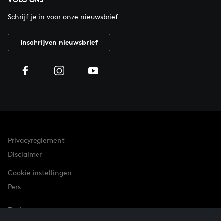
Schrijf je in voor onze nieuwsbrief
Inschrijven nieuwsbrief
Privacyreglement
Disclaimer
Cookie instellingen
Pers
Partner