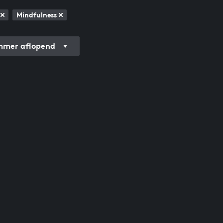
Mindfulness
mer aflopend