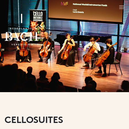
CELLOSUITES