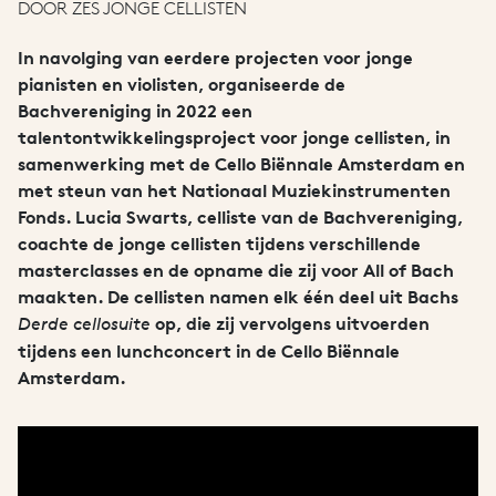
DOOR ZES JONGE CELLISTEN
In navolging van eerdere projecten voor jonge
pianisten en violisten, organiseerde de
Bachvereniging in 2022 een
talentontwikkelingsproject voor jonge cellisten, in
samenwerking met de Cello Biënnale Amsterdam en
met steun van het Nationaal Muziekinstrumenten
Fonds. Lucia Swarts, celliste van de Bachvereniging,
coachte de jonge cellisten tijdens verschillende
masterclasses en de opname die zij voor All of Bach
maakten. De cellisten namen elk één deel uit Bachs
op, die zij vervolgens uitvoerden
Derde cellosuite
tijdens een lunchconcert in de Cello Biënnale
Amsterdam.