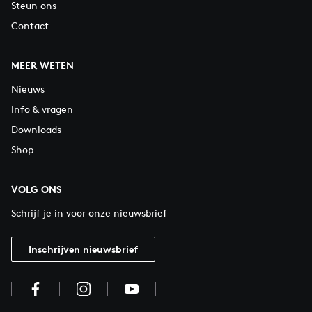
Steun ons
Contact
MEER WETEN
Nieuws
Info & vragen
Downloads
Shop
VOLG ONS
Schrijf je in voor onze nieuwsbrief
Inschrijven nieuwsbrief