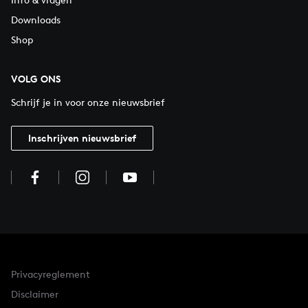
Downloads
Shop
VOLG ONS
Schrijf je in voor onze nieuwsbrief
Inschrijven nieuwsbrief
Privacyreglement
Disclaimer