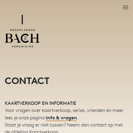
CONTACT
KAARTVERKOOP EN INFORMATIE
Voor vragen over kaartverkoop, series, vrienden en meer
Info & vragen
lees je onze pagina
.
Staat je vraag er niet tussen? Neem dan contact op met
de afdeling Kaartverkoop.