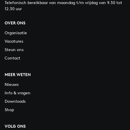
Telefonisch bereikbaar van maandag t/m vrijdag van 9.30 tot
12.30 uur
OVER ONS
Organisatie
Vacatures
Steun ons
Contact
MEER WETEN
Nieuws
Info & vragen
Downloads
Shop
VOLG ONS