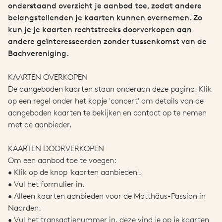
onderstaand overzicht je aanbod toe, zodat andere
belangstellenden je kaarten kunnen overnemen. Zo
kun je je kaarten rechtstreeks doorverkopen aan
andere geïnteresseerden zonder tussenkomst van de
Bachvereniging.
KAARTEN OVERKOPEN
De aangeboden kaarten staan onderaan deze pagina. Klik
op een regel onder het kopje 'concert' om details van de
aangeboden kaarten te bekijken en contact op te nemen
met de aanbieder.
KAARTEN DOORVERKOPEN
Om een aanbod toe te voegen:
• Klik op de knop 'kaarten aanbieden'.
• Vul het formulier in.
• Alleen kaarten aanbieden voor de Matthäus-Passion in
Naarden.
• Vul het transactienummer in, deze vind je op je kaarten