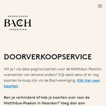
DOORVERKOOPSERVICE
Wil je 1 via deze pagina kaarten voor de Matthäus-Passion
overnemen van iemand anders? Kijk eerst eens of er nog
kaarten te koop zijn via de Bachvereniging.
Klik hier voor
kaarten
Ben je verhinderd of heb je kaarten over voor de
Matthäus-Passion in Naarden? Voeg dan aan