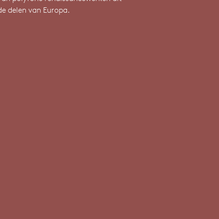
de delen van Europa.