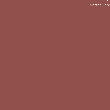
verschillen