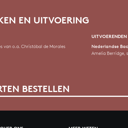
EN EN UITVOERING
UITVOERENDEN
s van o.a. Christóbal de Morales
Nederlandse Bac
Amelia Berridge, 
TEN BESTELLEN