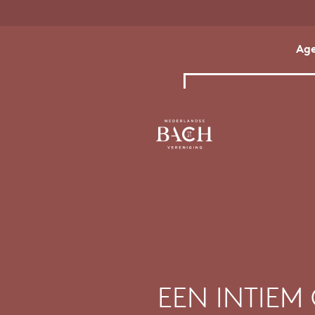
Ag
EEN INTIEM