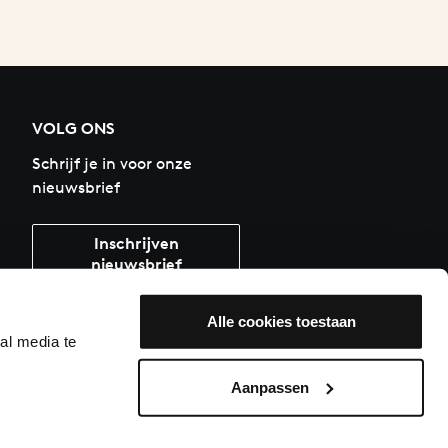
VOLG ONS
Schrijf je in voor onze
nieuwsbrief
Inschrijven
nieuwsbrief
Alle cookies toestaan
al media te
Aanpassen
Partner