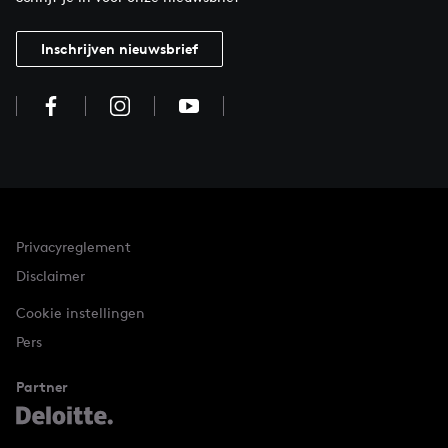
Inschrijven nieuwsbrief
Privacyreglement
Disclaimer
Cookie instellingen
Pers
Partner