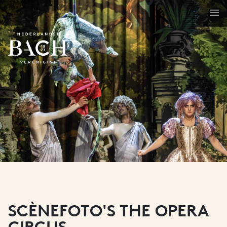
SCÈNEFOTO'S THE OPERA