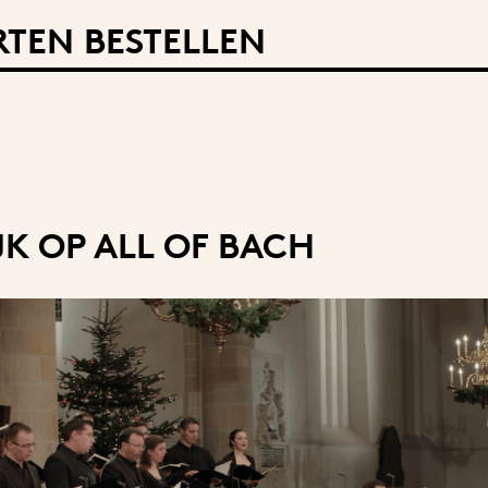
TEN BESTELLEN
JK OP ALL OF BACH