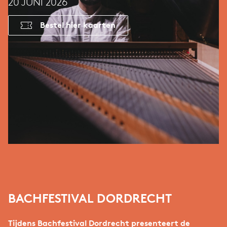
20 JUNI 2026
Bestel hier kaarten
BACHFESTIVAL DORDRECHT
Tijdens Bachfestival Dordrecht presenteert de