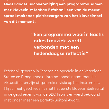
Nederlandse Bachvereniging een programma samen
met klavecinist
Mahan Esfahani
, een van de meest
spraakmakende pleitbezorgers van het klavecimbel
van dit moment.
“
Een programma waarin Bachs
orkestmuziek wordt
verbonden met een
hedendaagse reflectie“
Esfahani, geboren in Teheran en opgeleid in de Verenigde
Staten en Praag, maakt internationaal naam met zijn
virtuositeit en zijn uitgesproken visie op het instrument.
Hij schreef geschiedenis met het eerste klavecimbelrecital
in de geschiedenis van de BBC Proms en werd bekroond
met onder meer een Borletti-Buitoni Award.