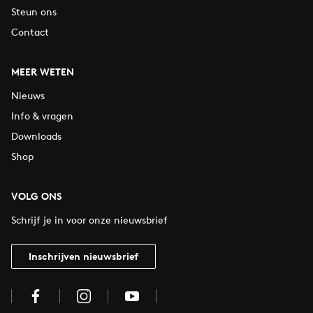
Steun ons
Contact
MEER WETEN
Nieuws
Info & vragen
Downloads
Shop
VOLG ONS
Schrijf je in voor onze nieuwsbrief
Inschrijven nieuwsbrief