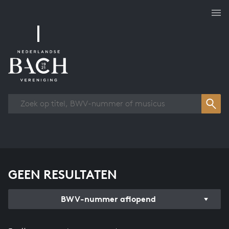
Overzicht werken
GEEN RESULTATEN
BWV-nummer aflopend