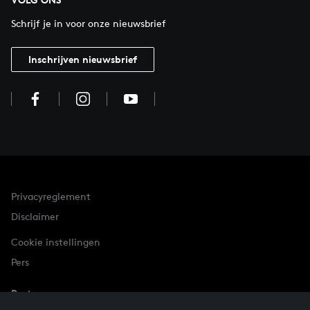
Schrijf je in voor onze nieuwsbrief
Inschrijven nieuwsbrief
Privacyreglement
Disclaimer
Cookie instellingen
Pers
Partner