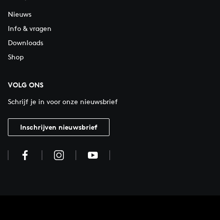
Nieuws
Info & vragen
Downloads
Shop
VOLG ONS
Schrijf je in voor onze nieuwsbrief
Inschrijven nieuwsbrief