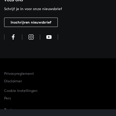
Schrijf je in voor onze nieuwsbrief
Inschrijven nieuwsbrief
Privacyreglement
Disclaimer
Cookie instellingen
Pers
Partner