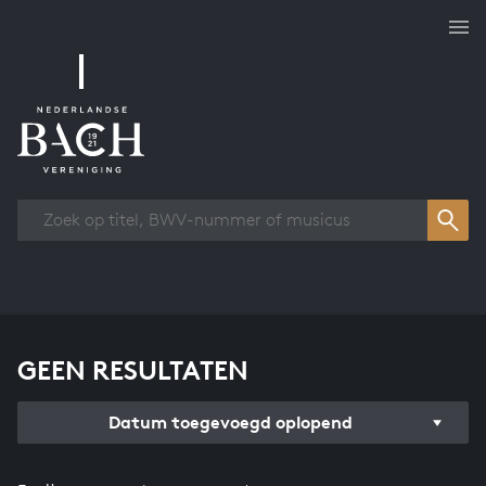
Overzicht werken
GEEN RESULTATEN
Datum toegevoegd oplopend