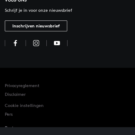
Schrijf je in voor onze nieuwsbrief
Inschrijven nieuwsbrief
Privacyreglement
Disclaimer
Cookie instellingen
Pers
Partner