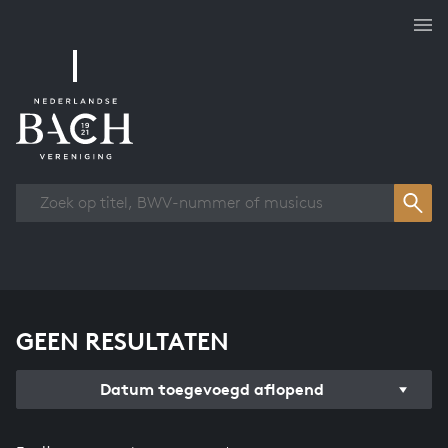
Overzicht werken
GEEN RESULTATEN
Datum toegevoegd aflopend