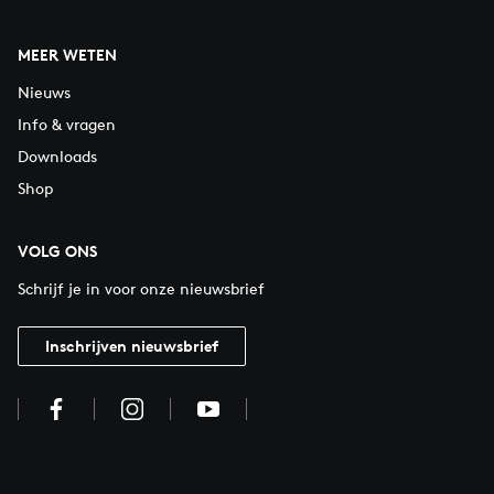
MEER WETEN
Nieuws
Info & vragen
Downloads
Shop
VOLG ONS
Schrijf je in voor onze nieuwsbrief
Inschrijven nieuwsbrief